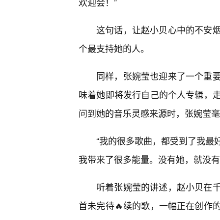
欢迎会！”
这句话，让赵小贝心中的不安
个最支持她的人。
同样，张婉莹也迎来了一个重
味着她即将发行自己的个人专辑，
问到她的音乐灵感来源时，张婉莹毫不
“我的很多歌曲，都受到了我最
我带来了很多能量。没有她，就没有
听着张婉莹的讲述，赵小贝在
首未完待🔥续的歌，一幅正在创作