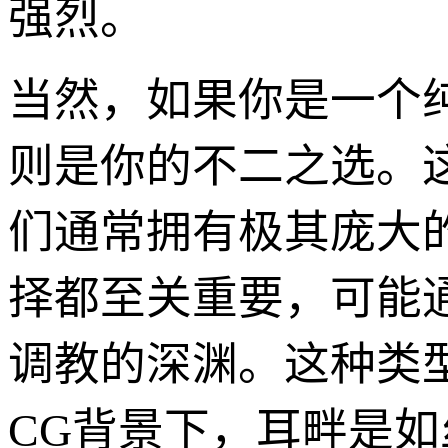
强烈。
当然，如果你是一个纯
则是你的不二之选。
们通常拥有极其庞大
择都至关重要，可能
调教的深渊。这种类
CG背景下，耳畔是