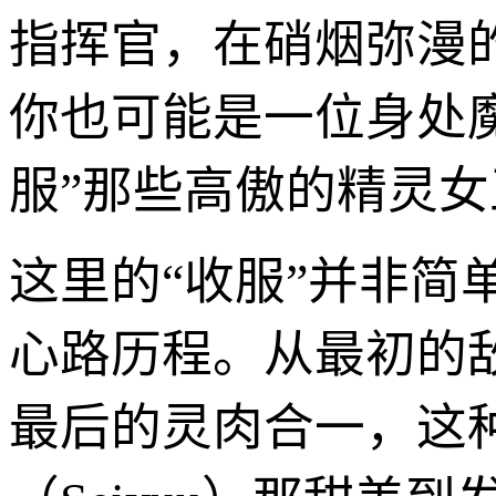
指挥官，在硝烟弥漫
你也可能是一位身处
服”那些高傲的精灵
这里的“收服”并非
心路历程。从最初的
最后的灵肉合一，这