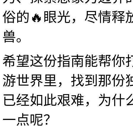
俗的🔥眼光，尽情
兽。
希望这份指南能帮你
游世界里，找到那份
已经如此艰难，为什
一点呢？