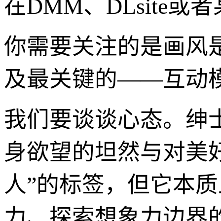
在DMM、DLsite
你需要关注的是画风
及最关键的——互动模
我们要谈谈心态。绅
身欲望的坦然与对美
人”的标签，但它本
力、探索想象力边界