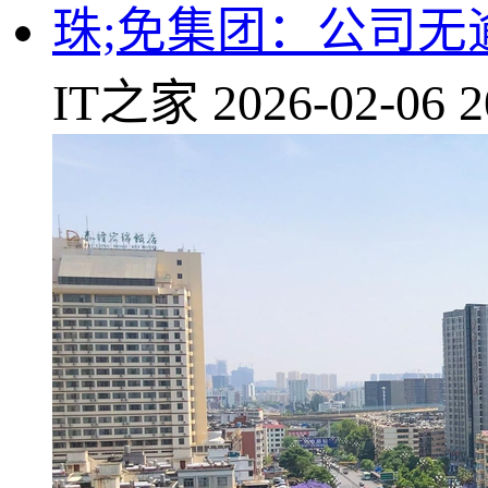
珠;免集团：公司无
IT之家
2026-02-06 2