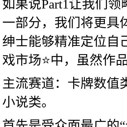
如果说Part1让我
一部分，我们将更具
绅士能够精准定位自己
戏市场⭐中，虽然作
主流赛道：卡牌数值类
小说类。
首先是受众面最广的“