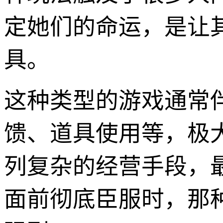
定她们的命运，是让
具。
这种类型的游戏通常
馈、道具使用等，极
列复杂的经营手段，
面前彻底臣服时，那