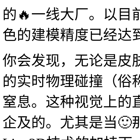
的🔥一线大厂。以目
色的建模精度已经达
你会发现，无论是皮
的实时物理碰撞（俗称
窒息。这种视觉上的
企及的。尤其是当🙂