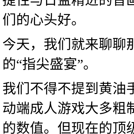
捷性与日益精进的音画
们的心头好。
今天，我们就来聊聊
的“指尖盛宴”。
我们不得不提到黄油
动端成人游戏大多粗
的数值。但现在的顶