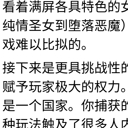
看着满屏各具特色的
纯情圣女到堕落恶魔
戏难以比拟的。
接下来是更具挑战性的
赋予玩家极大的权力
是一个国家。你捕获的
种玩法触及了很多人