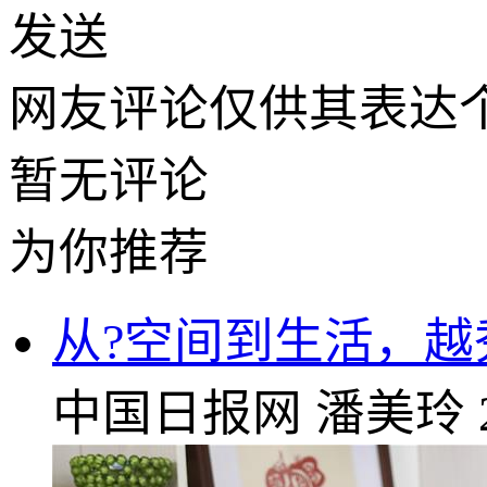
发送
网友评论仅供其表达
暂无评论
为你推荐
从?空间到生活，
中国日报网
潘美玲