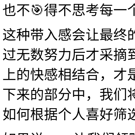
也不🎯得不思考每
这种带入感会让最终
过无数努力后才采摘
上的快感相结合，才
下来的部分中，我们
如何根据个人喜好筛