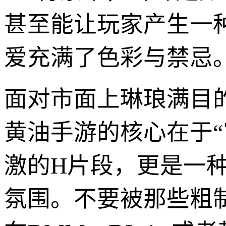
甚至能让玩家产生一
爱充满了色彩与禁忌
面对市面上琳琅满目
黄油手游的核心在于
激的H片段，更是一
氛围。不要被那些粗