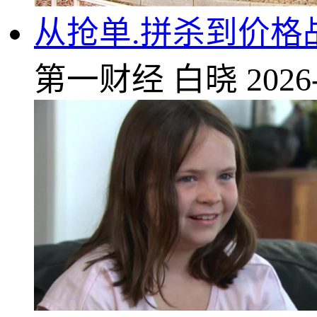
从抢单.拼杀到价格
第一财经
白晓
2026