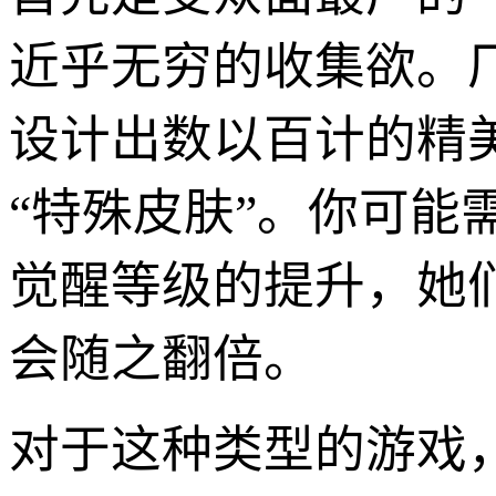
近乎无穷的收集欲。
设计出数以百计的精
“特殊皮肤”。你可
觉醒等级的提升，她
会随之翻倍。
对于这种类型的游戏，