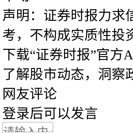
声明：证券时报力求
考，不构成实质性投
下载“证券时报”官方
了解股市动态，洞察
网友评论
登录
后可以发言