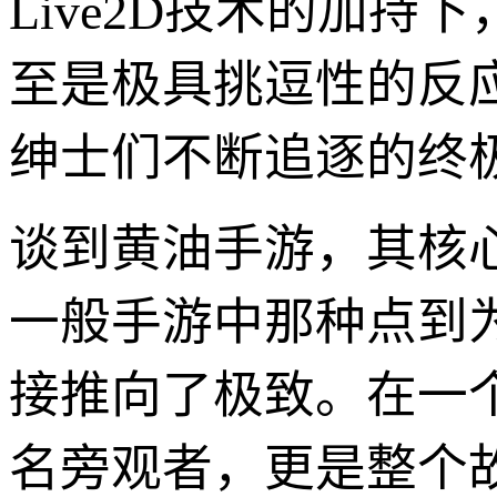
Live2D技术的加
至是极具挑逗性的反
绅士们不断追逐的终
谈到黄油手游，其核心
一般手游中那种点到
接推向了极致。在一
名旁观者，更是整个