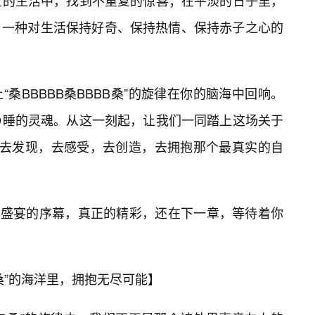
重复的生活中，找到不重复的惊喜；在平淡的日子里，
，一种对生活保持好奇、保持热情、保持赤子之心的
桑BBBBB桑BBBB桑”的旋律在你的脑海中回响。
睡的灵魂。从这一刻起，让我们一同踏上这场关于
旅程，去发现，去感受，去创造，去拥抱那个最真实的自
一场盛宴的序幕，真正的精彩，还在下一章，等待着你
B桑”的海洋里，拥抱无尽可能】