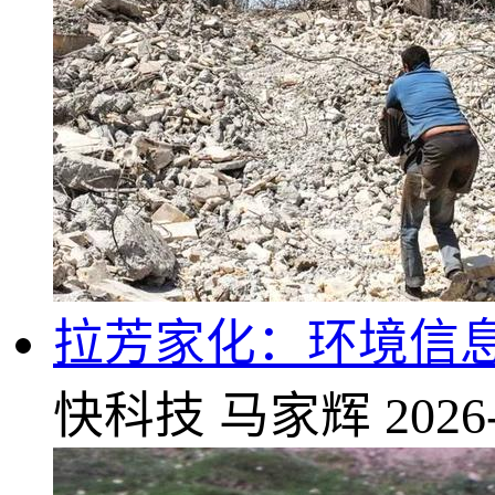
拉芳家化：环境信
快科技
马家辉
2026