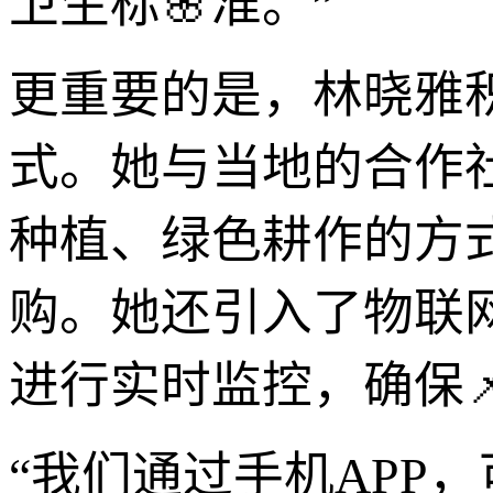
卫生标🌸准。”
更重要的是，林晓雅积
式。她与当地的合作
种植、绿色耕作的方
购。她还引入了物联
进行实时监控，确保
“我们通过手机APP