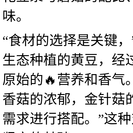
味。
“食材的选择是关键，
生态种植的黄豆，经
原始的🔥营养和香
香菇的浓郁，金针菇
需求进行搭配。”这种