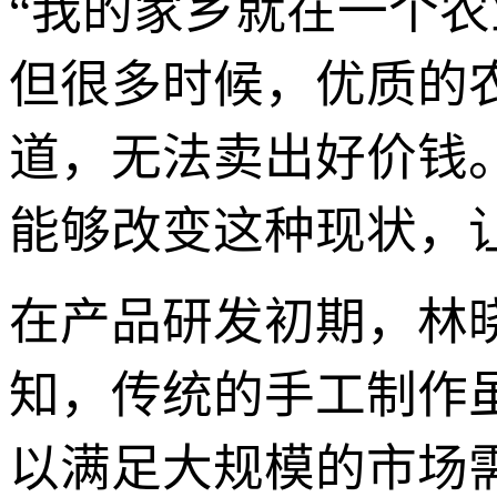
“我的家乡就在一个
但很多时候，优质的
道，无法卖出好价钱
能够改变这种现状，
在产品研发初期，林
知，传统的手工制作
以满足大规模的市场