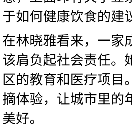
于如何健康饮食的建议
在林晓雅看来，一家
该肩负起社会责任。
区的教育和医疗项目
摘体验，让城市里的
美好。