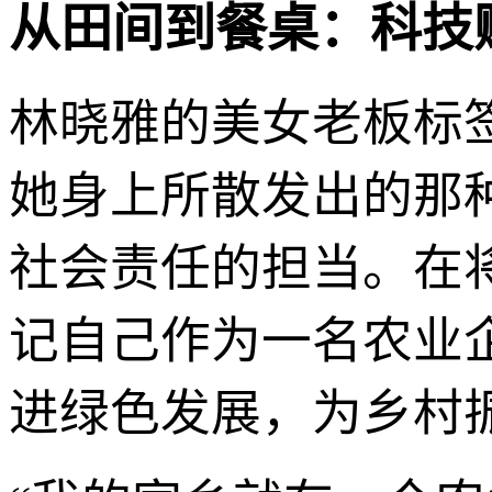
从田间到餐桌：科技
林晓雅的美女老板标
她身上所散发出的那
社会责任的担当。在
记自己作为一名农业
进绿色发展，为乡村