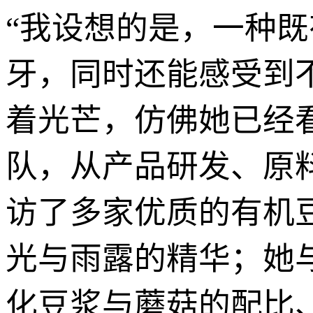
“我设想的是，一种
牙，同时还能感受到
着光芒，仿佛她已经
队，从产品研发、原
访了多家优质的有机
光与雨露的精华；她
化豆浆与蘑菇的配比