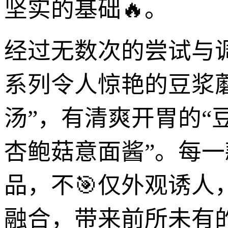
坚实的基础🔥。
经过无数次的尝试与
系列令人惊艳的豆浆
汤”，有清爽开胃的“
杏鲍菇意面酱”。每
品，不🎯仅外观诱人
融合，带来前所未有