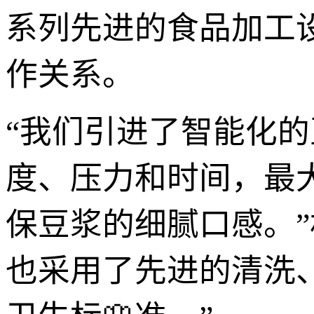
系列先进的食品加工
作关系。
“我们引进了智能化
度、压力和时间，最
保豆浆的细腻口感。
也采用了先进的清洗