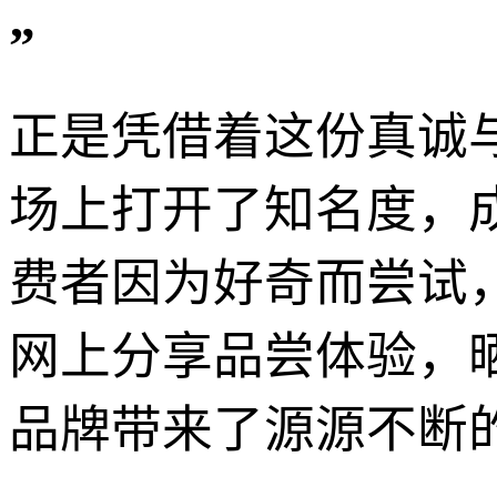
”
正是凭借着这份真诚
场上打开了知名度，
费者因为好奇而尝试
网上分享品尝体验，
品牌带来了源源不断