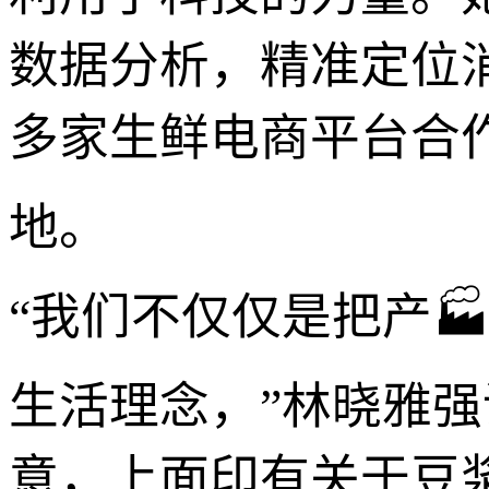
数据分析，精准定位
多家生鲜电商平台合
地。
“我们不仅仅是把产
生活理念，”林晓雅
意，上面印有关于豆