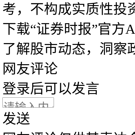
考，不构成实质性投
下载“证券时报”官方
了解股市动态，洞察
网友评论
登录
后可以发言
发送