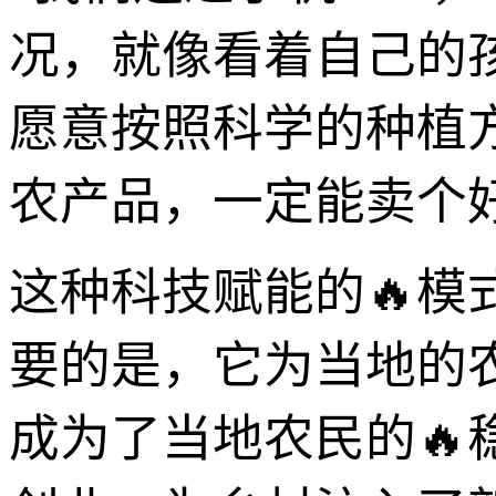
况，就像看着自己的
愿意按照科学的种植
农产品，一定能卖个
这种科技赋能的🔥
要的是，它为当地的
成为了当地农民的