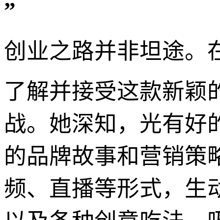
”
创业之路并非坦途。
了解并接受这款新颖
战。她深知，光有好
的品牌故事和营销策
频、直播等形式，生