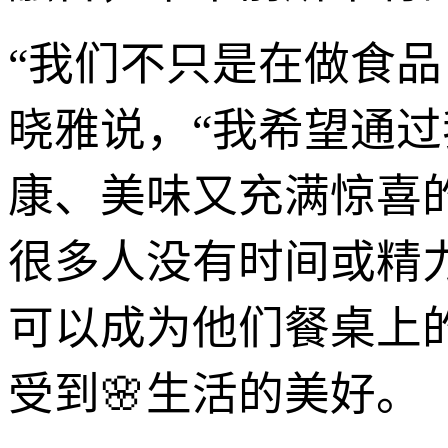
“我们不只是在做食
晓雅说，“我希望通
康、美味又充满惊喜
很多人没有时间或精
可以成为他们餐桌上
受到🌸生活的美好。