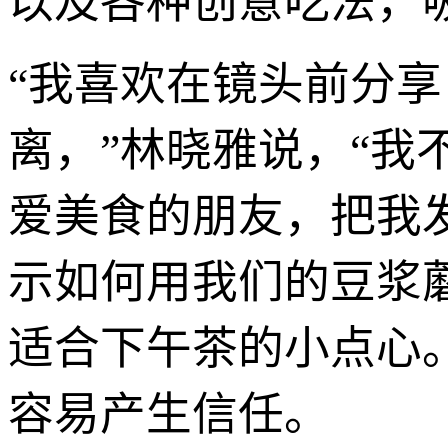
以及各种创意吃法，
“我喜欢在镜头前分享
离，”林晓雅说，“
爱美食的朋友，把我
示如何用我们的豆浆
适合下午茶的小点心
容易产生信任。