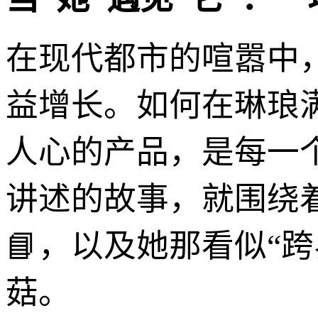
在现代都市的喧嚣中
益增长。如何在琳琅
人心的产品，是每一
讲述的故事，就围绕
📘，以及她那看似“
菇。