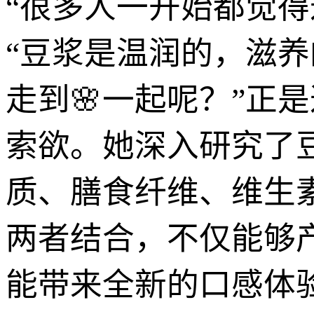
“很多人一开始都觉
“豆浆是温润的，滋
走到🌸一起呢？”正
索欲。她深入研究了
质、膳食纤维、维生
两者结合，不仅能够
能带来全新的口感体