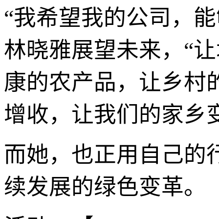
“我希望我的公司，能
林晓雅展望未来，“
康的农产品，让乡村
增收，让我们的家乡
而她，也正用自己的
续发展的绿色变革。