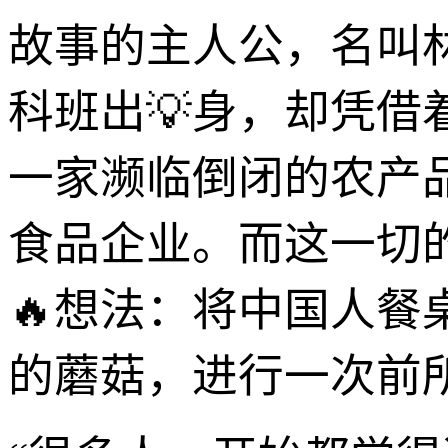
故事的主人公，名叫
科班出💡身，却凭
一家濒临倒闭的农产
食品企业。而这一切
🔥想法：将中国人
的蘑菇，进行一次前