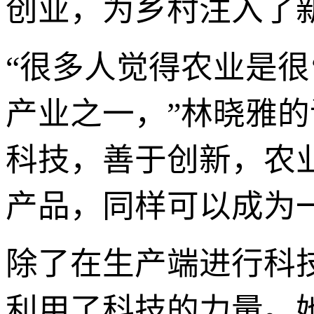
创业，为乡村注入了
“很多人觉得农业是很
产业之一，”林晓雅
科技，善于创新，农
产品，同样可以成为
除了在生产端进行科
利用了科技的力量。