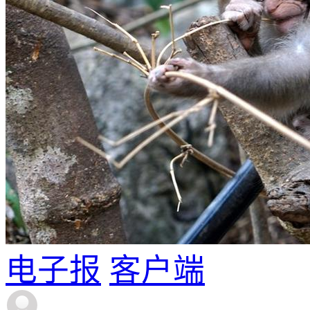
电子报
客户端