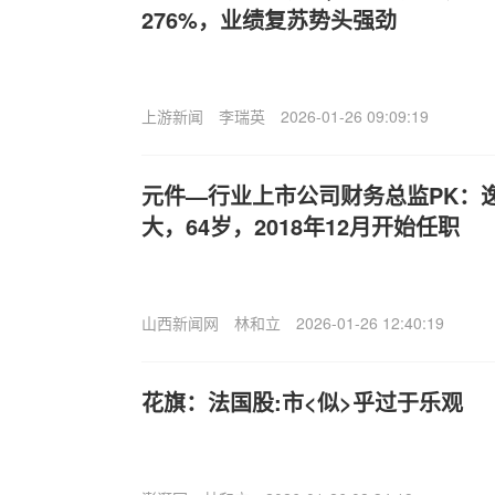
276%，业绩复苏势头强劲
上游新闻
李瑞英
2026-01-26 09:09:19
元件—行业上市公司财务总监PK：
大，64岁，2018年12月开始任职
山西新闻网
林和立
2026-01-26 12:40:19
花旗：法国股:市<似>乎过于乐观