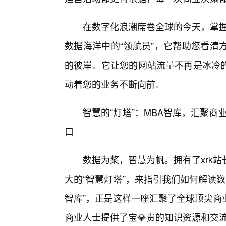
在数字化浪潮席卷全球的今天，掌握
数据海洋中的“领航员”，它帮助您看清
的彼岸。它让您的网站流量不再是冰冷
动着您的业务不断向前。
智慧的“灯塔”：MBA智库，汇聚商
口
数据为桨，智慧为帆。拥有了xrk
大的“智慧灯塔”，来指引我们如何解读数
智库”，正是这样一座汇聚了全球顶尖商
商业人士提供了宝💎贵的知识资源和交