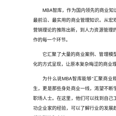
MBA智库，作为国内领先的商业知
最前沿、最实用的商业管理知识。从宏
营销理论的推陈出新，到人力资源管理的
作的每一个环节。
它汇聚了大量的商业案例、管理模型
化的方式呈现，让原本复杂晦涩的商业
为什么说MBA智库能够“汇聚商业
生，更是那些身处商业一线，渴望不断
职场人士。在这里，他们可以找到自己
功企业家的经验，可以了解行业的发展