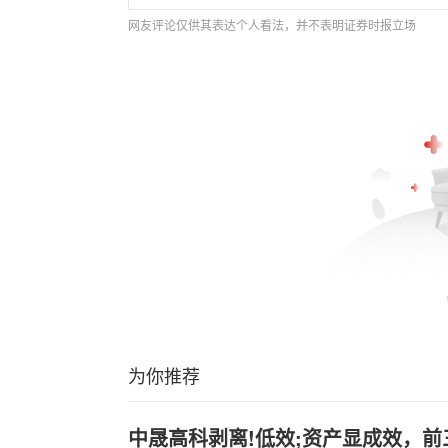
网友评论仅供其表达个人看法，并不表明证券时报立场
为你推荐
中晟高科剥离!低效;资产显成效，