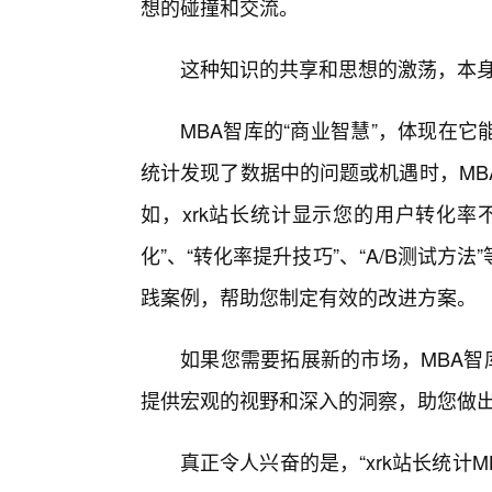
想的碰撞和交流。
这种知识的共享和思想的激荡，本
MBA智库的“商业智慧”，体现在它
统计发现了数据中的问题或机遇时，MB
如，xrk站长统计显示您的用户转化率
化”、“转化率提升技巧”、“A/B测试
践案例，帮助您制定有效的改进方案。
如果您需要拓展新的市场，MBA智
提供宏观的视野和深入的洞察，助您做出
真正令人兴奋的是，“xrk站长统计