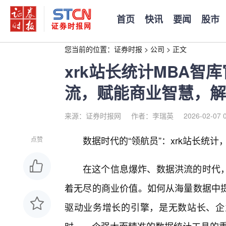
首页
快讯
要闻
股市
您当前的位置：
证券时报
>
公司
>
正文
xrk站长统计MBA智
流，赋能商业智慧，解
来源：证券时报网
作者：李瑞英
2026-02-07 
数据时代的“领航员”：xrk站长统
点赞
在这个信息爆炸、数据洪流的时代，
着无尽的商业价值。如何从海量数据中
驱动业务增长的引擎，是无数站长、企