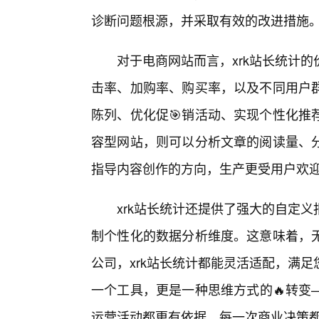
诊断问题根源，并采取有效的改进措施
对于电商网站而言，xrk站长统计
击率、加购率、购买率，以及不同用户
陈列、优化促🎯销活动、实现个性化推
容型网站，则可以分析文章的阅读量、分
指导内容创作的方向，生产更受用户欢
xrk站长统计还提供了强大的自定
制个性化的数据分析维度。这意味着，
公司，xrk站长统计都能灵活适配，满
一个工具，更是一种思维方式的🔥转变
运营活动都更有依据，每一次商业决策