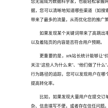
您无需成为数据科学家，也能轻松掌握网
据，您可以清晰地知道哪些渠道（如搜索
带来了最多的流量，从而优化您的推广
如果发现某个关键词带来了高跳出
以及着陆页的内容是否符合用户预期。
更重要的是，xrk站长统计能够让“
关注“这些人为什么来”、“他们做了什么
行为路径的追踪，您可以发现用户在哪
提高转化率。
比如，如果发现大量用户在提交订
杂、信息填写不便，或者存在信任问题。