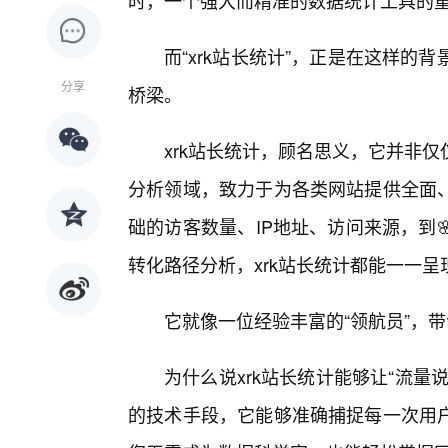
时，一个强大而精准的数据统计工具的重
而“xrk站长统计”，正是在这样的
分享
桥梁。
xrk站长统计，顾名思义，它并非
分析领域，致力于为各类网站提供全面
础的访客数量、IP地址、访问来源，到
转化路径分析，xrk站长统计都能一一呈
它就像一位经验丰富的“领航员”，
为什么说xrk站长统计能够让“流
的技术手段，它能够准确捕捉每一次用