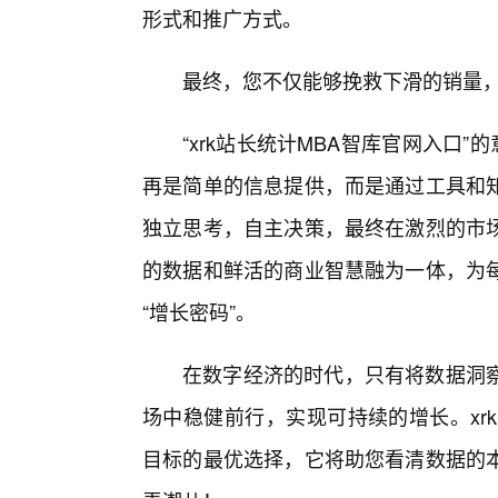
形式和推广方式。
最终，您不仅能够挽救下滑的销量
“xrk站长统计MBA智库官网入口
再是简单的信息提供，而是通过工具和
独立思考，自主决策，最终在激烈的市
的数据和鲜活的商业智慧融为一体，为
“增长密码”。
在数字经济的时代，只有将数据洞察
场中稳健前行，实现可持续的增长。xr
目标的最优选择，它将助您看清数据的