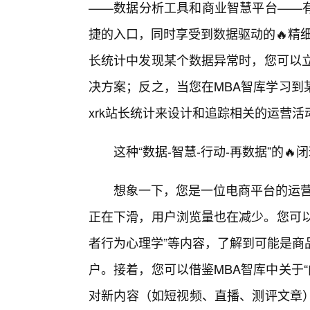
——数据分析工具和商业智慧平台——
捷的入口，同时享受到数据驱动的🔥精
长统计中发现某个数据异常时，您可以立
决方案；反之，当您在MBA智库学习到
xrk站长统计来设计和追踪相关的运营
这种“数据-智慧-行动-再数据”的
想象一下，您是一位电商平台的运营
正在下滑，用户浏览量也在减少。您可以
者行为心理学”等内容，了解到可能是商
户。接着，您可以借鉴MBA智库中关于“
对新内容（如短视频、直播、测评文章