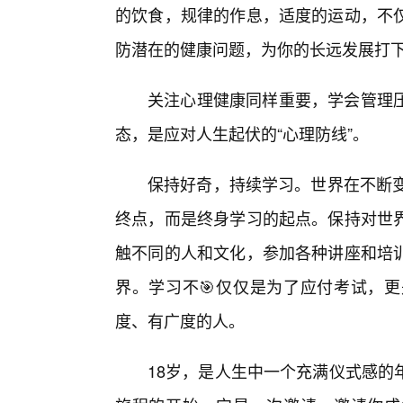
的饮食，规律的作息，适度的运动，不
防潜在的健康问题，为你的长远发展打
关注心理健康同样重要，学会管理
态，是应对人生起伏的“心理防线”。
保持好奇，持续学习。世界在不断变
终点，而是终身学习的起点。保持对世
触不同的人和文化，参加各种讲座和培训
界。学习不🎯仅仅是为了应付考试，
度、有广度的人。
18岁，是人生中一个充满仪式感的