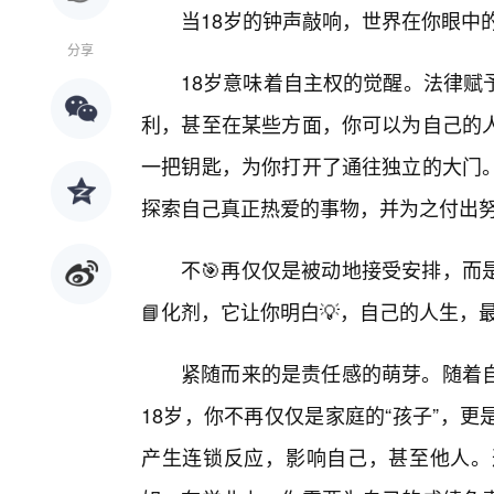
当18岁的钟声敲响，世界在你眼中
分享
18岁意味着自主权的觉醒。法律赋
利，甚至在某些方面，你可以为自己的
一把钥匙，为你打开了通往独立的大门。
探索自己真正热爱的事物，并为之付出
不🎯再仅仅是被动地接受安排，而
📘化剂，它让你明白💡，自己的人生，
紧随而来的是责任感的萌芽。随着自
18岁，你不再仅仅是家庭的“孩子”，
产生连锁反应，影响自己，甚至他人。