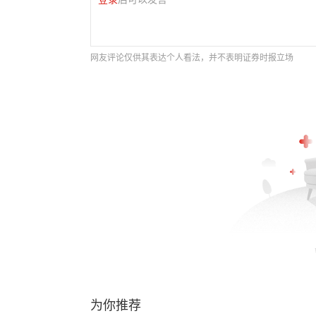
网友评论仅供其表达个人看法，并不表明证券时报立场
为你推荐