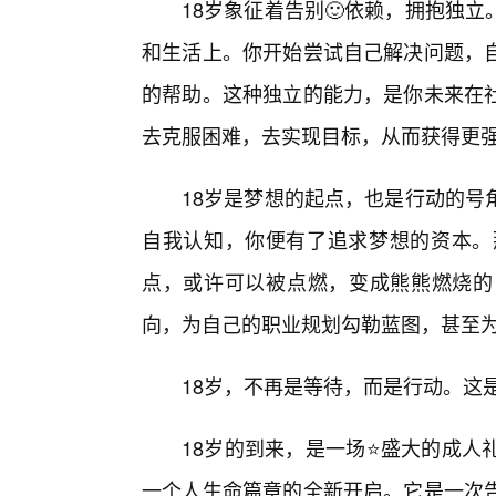
18岁象征着告别🙂依赖，拥抱独
和生活上。你开始尝试自己解决问题，
的帮助。这种独立的能力，是你未来在
去克服困难，去实现目标，从而获得更
18岁是梦想的起点，也是行动的号
自我认知，你便有了追求梦想的资本。
点，或许可以被点燃，变成熊熊燃烧的
向，为自己的职业规划勾勒蓝图，甚至
18岁，不再是等待，而是行动。这
18岁的到来，是一场⭐盛大的成人
一个人生命篇章的全新开启。它是一次告