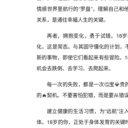
情感世界里航行的“罗盘”，理解自己和
关系，是通往幸福人生的关键。
再者，拥抱变化，勇于试错。18岁
化，这是常态。与其固守僵化的计划，
新的事物，即使它们看起来有些冒险。1
机会去跌倒、去学习、去爬起来。
每一次的失败，都是一次🤔宝💎
的🔥契机。不要害怕犯错，而是要从错
建立健康的生活习惯，为“远航”注
体。18岁的你，正处于身体发育的关键