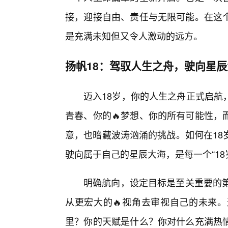
接，迎接自由、责任与无限可能。在这
是充满未知但又令人激动的远方。
扬帆18：驾驭人生之舟，驶向星辰
迈入18岁，你的人生之舟正式启航
青春、你的🔥梦想、你的所有可能性，
意，也暗藏波涛汹涌的挑战。如何在18
驶向属于自己的星辰大海，是每一个“18
明确航向，设定目标是至关重要的第
从更宏大的🔥视角去审视自己的未来
里？你的天赋是什么？你对什么充满热情