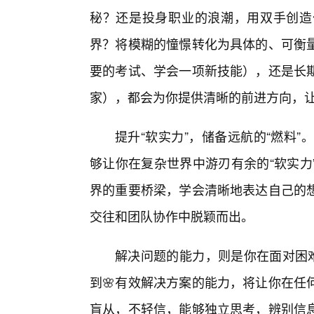
秘？还是投身职业的浪潮，用双手创造
界？将模糊的憧憬转化为具体的、可衡量
要的考试、学会一项新技能），还是长
家），都会为你提供清晰的前进方向，
提升“软实力”，储备远航的“燃料
够让你在复杂世界中游刃有余的“软实力
界的重要桥梁，学会清晰地表达自己的
交往和团队协作中脱颖而出。
解决问题的能力，则是你在面对困难
到🌸有效解决方案的能力，将让你在任
盲从，不轻信，能够独立思考，辨别信