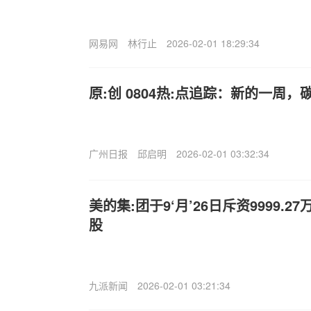
网易网
林行止
2026-02-01 18:29:34
原:创 0804热:点追踪：新的一周
广州日报
邱启明
2026-02-01 03:32:34
美的集:团于9‘月’26日斥资9999.27
股
九派新闻
2026-02-01 03:21:34