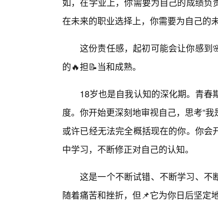
如，在学业上，你需要为自己的成绩负
在未来的职业选择上，你需要为自己的
这份责任感，起初可能会让你感到
的🔥担📝当和成熟。
18岁也是自我认知的深化期。青春
度。你开始更深刻地审视自己，思考“我
或许已经无法完全概括现在的你。你会
中学习，不断修正对自己的认知。
这是一个不断试错、不断学习、不
随着痛苦和挫折，但📌它为你日后坚定