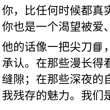
你，比任何时候都真实
你也是一个渴望被爱
他的话像一把尖刀
承认。在那些漫长得
缝隙；在那些深夜的
我残存的魅力。我们