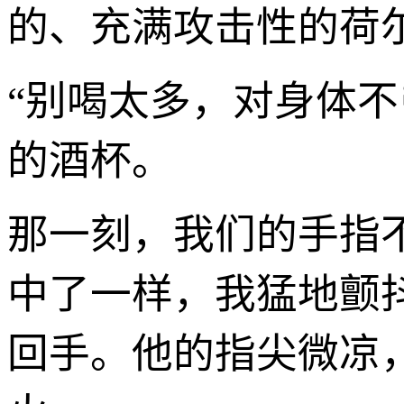
的、充满攻击性的荷
“别喝太多，对身体不
的酒杯。
那一刻，我们的手指
中了一样，我猛地颤
回手。他的指尖微凉