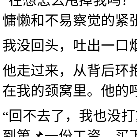
“在想怎么甩掉我吗
慵懒和不易察觉的紧
我没回头，吐出一口
他走过来，从背后环
在我的颈窝里。他的
“回不去了，我也没打
到第📌一份工资，