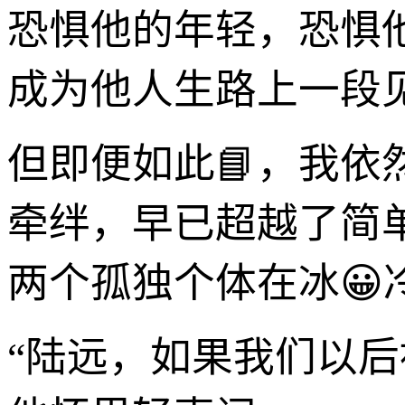
恐惧他的年轻，恐惧
成为他人生路上一段
但即便如此📘，我依
牵绊，早已超越了简
两个孤独个体在冰
“陆远，如果我们以