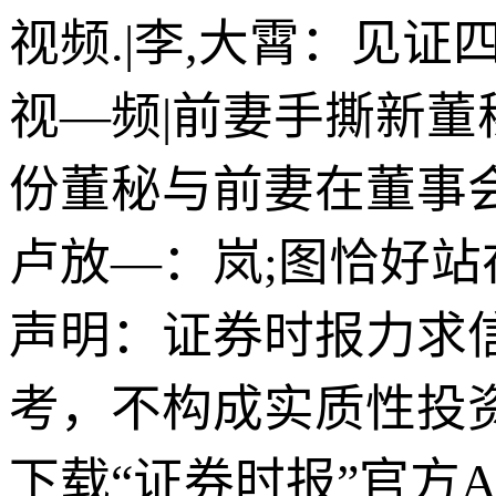
视频.|李,大霄：见
视—频|前妻手撕新董
份董秘与前妻在董事
卢放—：岚;图恰好
声明：证券时报力求
考，不构成实质性投
下载“证券时报”官方