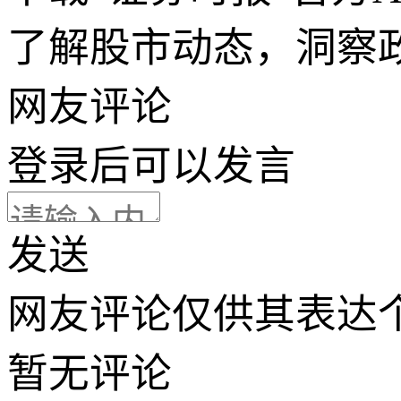
了解股市动态，洞察
网友评论
登录
后可以发言
发送
网友评论仅供其表达
暂无评论