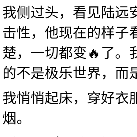
我侧过头，看见陆远
击性，他现在的样子
楚，一切都变🔥了
的不是极乐世界，而
我悄悄起床，穿好衣
烟。