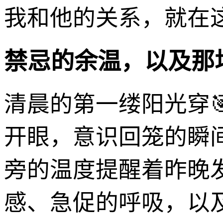
我和他的关系，就在
禁忌的余温，以及那
清晨的第一缕阳光穿
开眼，意识回笼的瞬
旁的温度提醒着昨晚
感、急促的呼吸，以