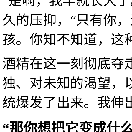
“是啊，我早就长大
久的压抑，“只有你
孩。你知不知道，这种
酒精在这一刻彻底夺
独、对未知的渴望，
统爆发了出来。我伸
“那你想把它变成什