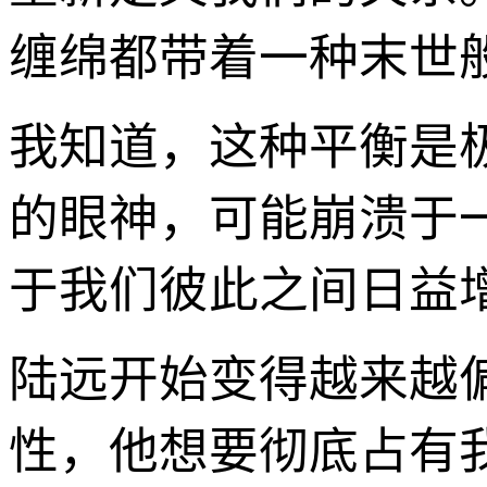
缠绵都带着一种末世
我知道，这种平衡是
的眼神，可能崩溃于
于我们彼此之间日益
陆远开始变得越来越
性，他想要彻底占有