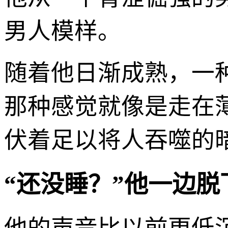
男人模样。
随着他日渐成熟，一
那种感觉就像是走在
伏着足以将人吞噬的
“还没睡？”他一边