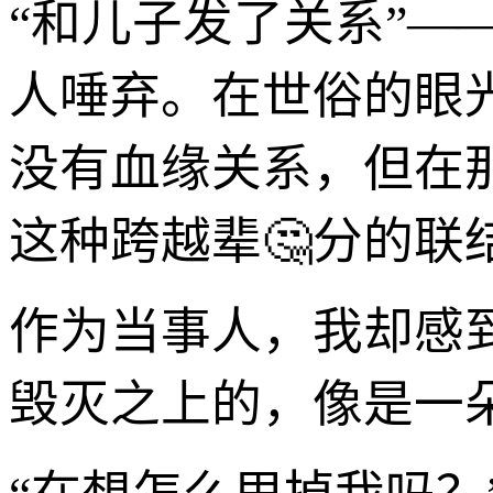
“和儿子发了关系”
人唾弃。在世俗的眼
没有血缘关系，但在
这种跨越辈🤔分的联
作为当事人，我却感
毁灭之上的，像是一