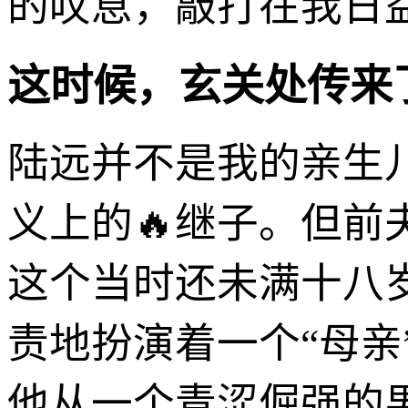
的叹息，敲打在我日益
这时候，玄关处传来
陆远并不是我的亲生
义上的🔥继子。但
这个当时还未满十八
责地扮演着一个“母
他从一个青涩倔强的