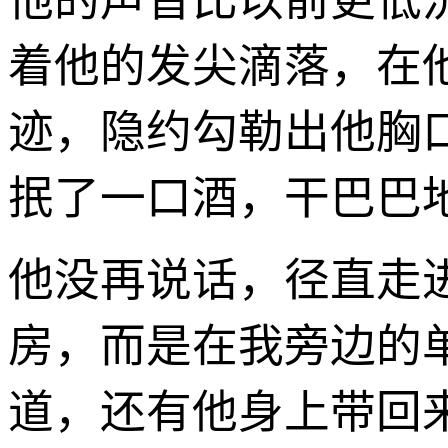
他的声音比以前更低
着他的发尖滴落，在
迹，隐约勾勒出他胸
抿了一口酒，干巴巴地
他没再说话，径直走
房，而是在我旁边的
道，还有他身上带回