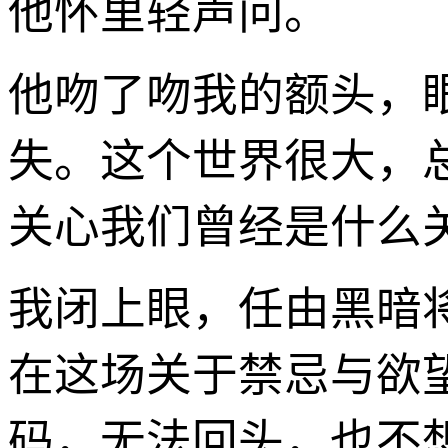
他怀里轻声问。
他吻了吻我的额头，
失。这个世界很大，
关心我们曾经是什么关
我闭上眼，任由黑暗
在这场关于禁忌与欲
码，无法回头，也不