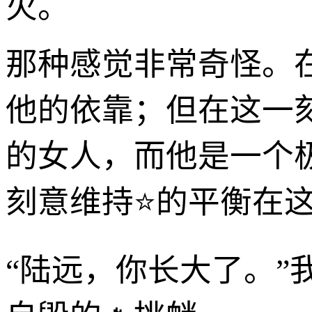
火。
那种感觉非常奇怪。
他的依靠；但在这一
的女人，而他是一个
刻意维持⭐的平衡在
“陆远，你长大了。