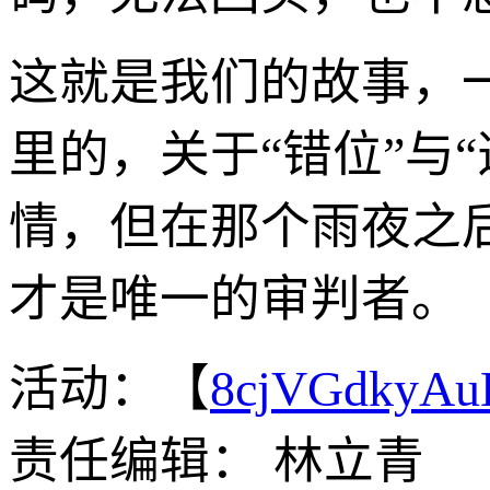
这就是我们的故事，
里的，关于“错位”与
情，但在那个雨夜之
才是唯一的审判者。
活动：【
8cjVGdkyA
责任编辑： 林立青