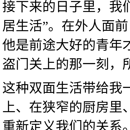
接下来的日子里，我
居生活”。在外人面前
他是前途大好的青年
盗门关上的那一刻，
这种双面生活带给我
上、在狭窄的厨房里
重新定义我们的关系