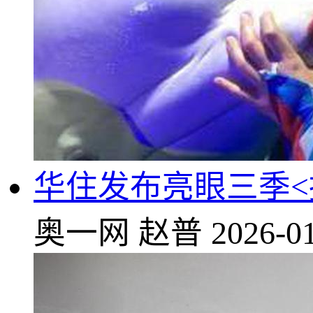
华住发布亮眼三季<
奥一网
赵普
2026-01