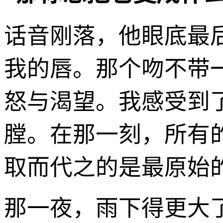
话音刚落，他眼底最
我的唇。那个吻不带
怒与渴望。我感受到
膛。在那一刻，所有
取而代之的是最原始
那一夜，雨下得更大