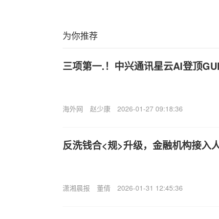
为你推荐
三项第一.！中兴通讯星云AI登顶GUI 
海外网
赵少康
2026-01-27 09:18:36
反洗钱合<规>升级，金融机构接入人
潇湘晨报
董倩
2026-01-31 12:45:36