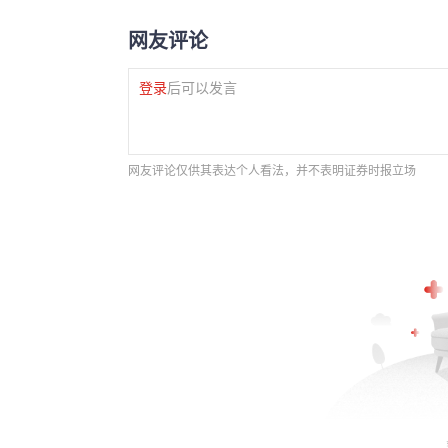
网友评论
登录
后可以发言
网友评论仅供其表达个人看法，并不表明证券时报立场