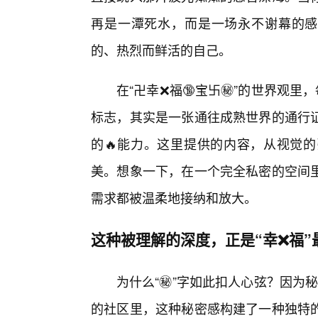
再是一潭死水，而是一场永不谢幕的感
的、热烈而鲜活的自己。
在“卍幸❌福🔞宝卐㊙️”的世界观里
标志，其实是一张通往成熟世界的通行
的🔥能力。这里提供的内容，从视觉
美。想象一下，在一个完全私密的空间
需求都被温柔地接纳和放大。
这种被理解的深度，正是“幸❌福”
为什么“㊙️”字如此扣人心弦？因为秘
的社区里，这种秘密感构建了一种独特的