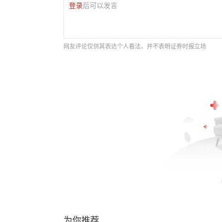
登录
后可以发言
网友评论仅供其表达个人看法，并不表明证券时报立场
为你推荐