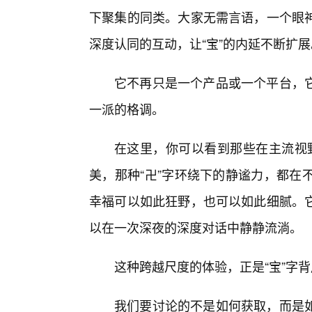
下聚集的同类。大家无需言语，一个眼
深度认同的互动，让“宝”的内延不断扩展
它不再只是一个产品或一个平台，
一派的格调。
在这里，你可以看到那些在主流视野
美，那种“卍”字环绕下的静谧力，都在
幸福可以如此狂野，也可以如此细腻。
以在一次深夜的深度对话中静静流淌。
这种跨越尺度的体验，正是“宝”字背
我们要讨论的不是如何获取，而是