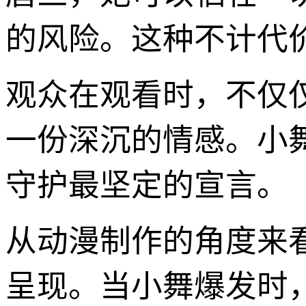
的风险。这种不计代
观众在观看时，不仅
一份深沉的情感。小舞
守护最坚定的宣言。
从动漫制作的角度来
呈现。当小舞爆发时