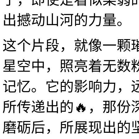
出撼动山河的力量。
这个片段，就像一颗
星空中，照亮着无数
记忆。它的影响力，
所传递出的🔥，那
磨砺后，所展现出的