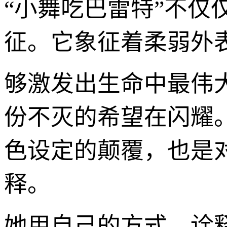
“小舞吃巴雷特”不
征。它象征着柔弱外表
够激发出生命中最伟
份不灭的希望在闪耀。
色设定的颠覆，也是
释。
她用自己的方式，诠