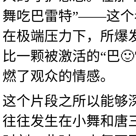
舞吃巴雷特”——这
在极端压力下，所爆
比一颗被激活的“巴
燃了观众的情感。
这个片段之所以能够
往往发生在小舞和唐