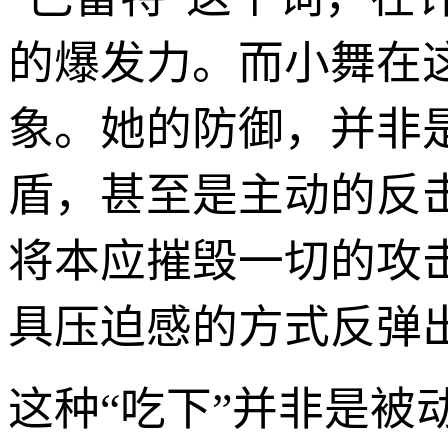
的爆发力。而小舞在
象。她的防御，并非
盾，甚至是主动的反
将本应摧毁一切的攻
具压迫感的方式反弹
这种“吃下”并非是被