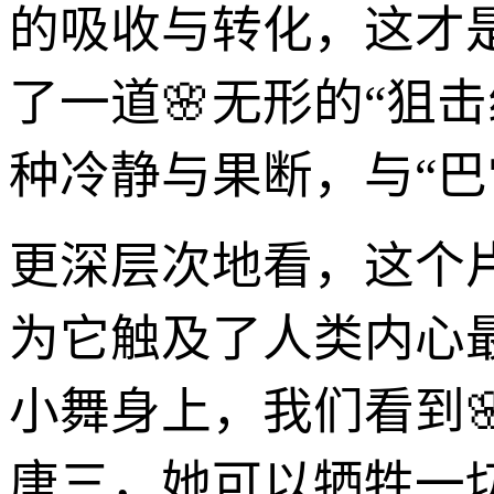
的吸收与转化，这才
了一道🌸无形的“狙
种冷静与果断，与“
更深层次地看，这个
为它触及了人类内心
小舞身上，我们看到
唐三，她可以牺牲一