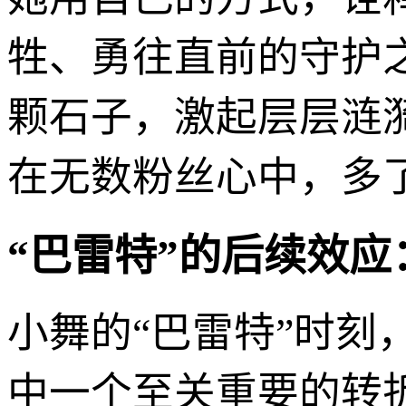
牲、勇往直前的守护
颗石子，激起层层涟
在无数粉丝心中，多
“巴雷特”的后续效
小舞的“巴雷特”时
中一个至关重要的转