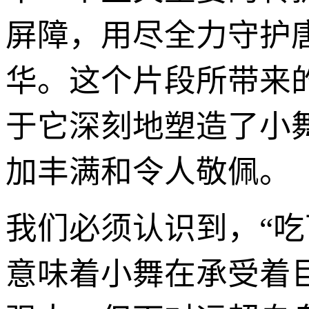
屏障，用尽全力守护
华。这个片段所带来
于它深刻地塑造了小
加丰满和令人敬佩。
我们必须认识到，“
意味着小舞在承受着