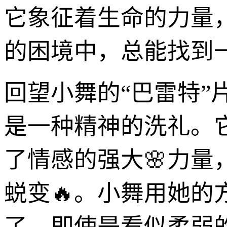
它象征着生命的力量
的困境中，总能找到
回望小舞的“巴雷特
是一种精神的洗礼。
了情感的强大🌸力
蜕变🔥。小舞用她的
了，即使是看似柔弱