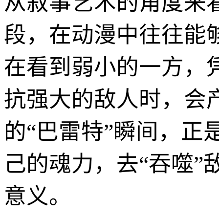
从叙事艺术的角度来看
段，在动漫中往往能
在看到弱小的一方，
抗强大的敌人时，会
的“巴雷特”瞬间，
己的魂力，去“吞噬
意义。