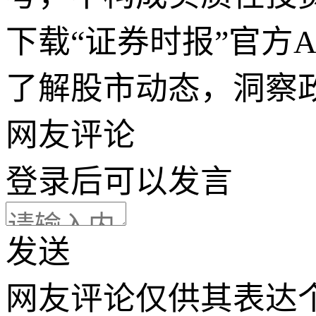
下载“证券时报”官方
了解股市动态，洞察
网友评论
登录
后可以发言
发送
网友评论仅供其表达