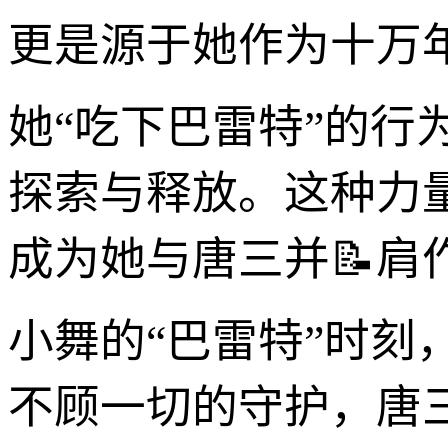
更是源于她作为十万
她“吃下巴雷特”的
探索与释放。这种力
成为她与唐三并📝
小舞的“巴雷特”时
不顾一切的守护，唐