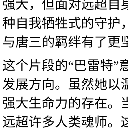
强大，但面对远超自
种自我牺牲式的守护
与唐三的羁绊有了更
这个片段的“巴雷特”
发展方向。虽然她以
强大生命力的存在。
远超许多人类魂师。