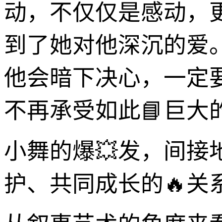
动，不仅仅是感动，
到了她对他深沉的爱
他会暗下决心，一定
不再承受如此📘巨大
小舞的爆💥发，间接
护、共同成长的🔥