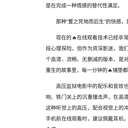
是在完成一种情感的替代性满足。
那种“置之死地而后生”的快感
现在的🔥在线观看技术已经非
段心理探险。但作为资深影迷，我
个高清、流畅、无删减的版本，是
重生的故事里，每一分钟的🔥铺垫
高压监狱电影中的配乐和音效也
响、铁门关上的沉重撞击声，在高清
这种听觉上的高压，配合视觉上的
手机前在线观看时，建议佩戴耳机