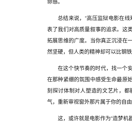
命感。
总结来说，“高压监狱电影在线
表了我们对高质量叙事的追求。这
拓展思维的广度。当你真正沉浸在一
然坚硬，但人类的精神却可以比钢铁
在这个快节奏的时代，找一个
在那种紧绷的氛围中感受生命最原
刻探讨体制对人塑造的文艺片，都
气，重新审视窗外那片属于你的自由
这，或许就是电影作为“造梦机