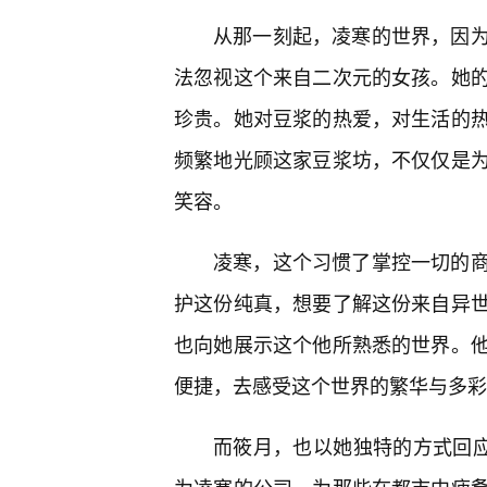
从那一刻起，凌寒的世界，因
法忽视这个来自二次元的女孩。她
珍贵。她对豆浆的热爱，对生活的
频繁地光顾这家豆浆坊，不仅仅是
笑容。
凌寒，这个习惯了掌控一切的
护这份纯真，想要了解这份来自异
也向她展示这个他所熟悉的世界。
便捷，去感受这个世界的繁华与多彩
而筱月，也以她独特的方式回应