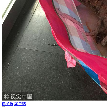
电子报
客户端