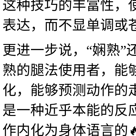
这种技巧的丰富性，
表达，而不显单调或苍
更进一步说，“娴熟
熟的腿法使用者，能
化，能够预测动作的
是一种近乎本能的反
作内化为身体语言的