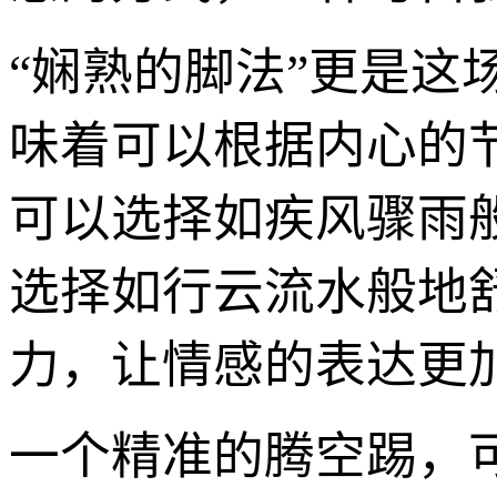
“娴熟的脚法”更是
味着可以根据内心的
可以选择如疾风骤雨
选择如行云流水般地
力，让情感的表达更
一个精准的腾空踢，