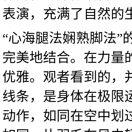
表演，充满了自然的
“心海腿法娴熟脚法
完美地结合。在力量
优雅。观者看到的，
线条，是身体在极限
动作，如同在空中划