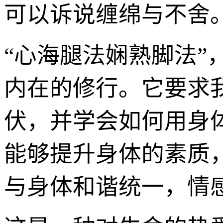
可以诉说缠绵与不舍
“心海腿法娴熟脚法
内在的修行。它要求
伏，并学会如何用身
能够提升身体的素质
与身体和谐统一，情