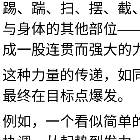
踢、踹、扫、摆、截
与身体的其他部位—
成一股连贯而强大的
这种力量的传递，如
最终在目标点爆发。
例如，一个看似简单