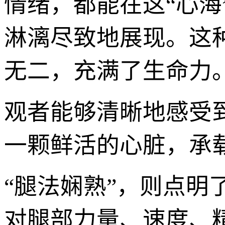
情绪，都能在这“心海
淋漓尽致地展现。这
无二，充满了生命力
观者能够清晰地感受
一颗鲜活的心脏，承
“腿法娴熟”，则点
对腿部力量、速度、