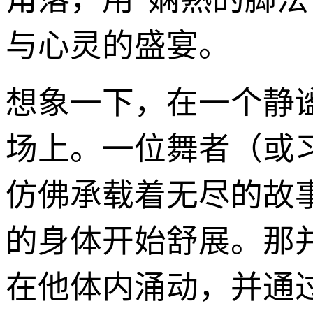
与心灵的盛宴。
想象一下，在一个静
场上。一位舞者（或
仿佛承载着无尽的故
的身体开始舒展。那
在他体内涌动，并通过