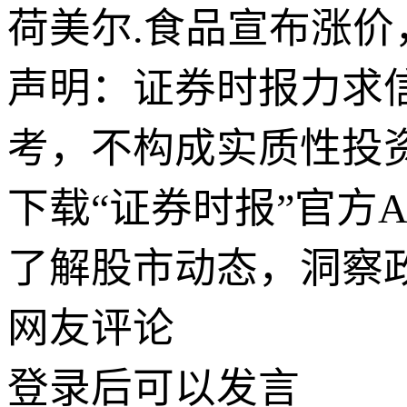
荷美尔.食品宣布涨
声明：证券时报力求
考，不构成实质性投
下载“证券时报”官方
了解股市动态，洞察
网友评论
登录
后可以发言