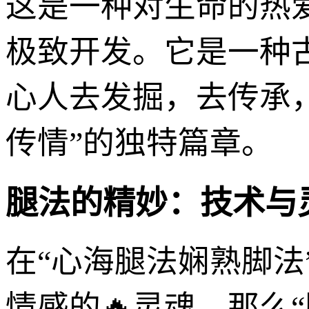
这是一种对生命的热
极致开发。它是一种
心人去发掘，去传承，
传情”的独特篇章。
腿法的精妙：技术与
在“心海腿法娴熟脚法
情感的🔥灵魂，那么