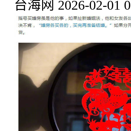
台海网
2026-02-01 0