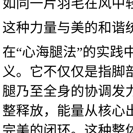
如同一片羽毛在风中
这种力量与美的和谐统
在“心海腿法”的实践
义。它不仅仅是指脚
腿乃至全身的协调发
整释放，能量从核心
完美的闭环。这种整