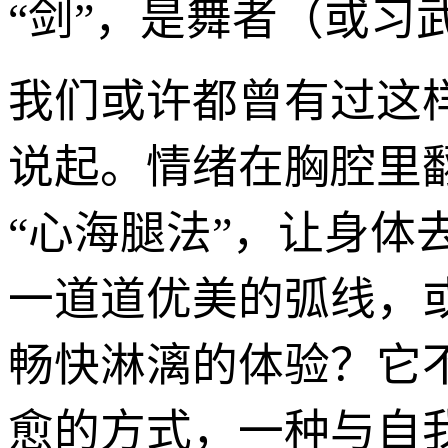
“剑”，是舞者（或习
我们或许都曾有过这
说起。情绪在胸腔里
“心海腿法”，让身
一道道优美的弧线，
畅快淋漓的体验？它
愈的方式，一种与自