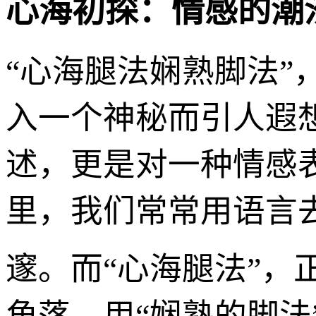
心海初探：情感的潮
“心海腿法娴熟脚法
入一个神秘而引人遐
述，更是对一种情感
里，我们常常用语言
邃。而“心海腿法”
角落，用“娴熟的脚