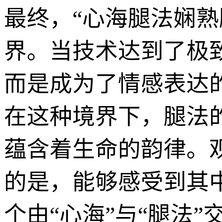
最终，“心海腿法娴熟
界。当技术达到了极
而是成为了情感表达
在这种境界下，腿法
蕴含着生命的韵律。
的是，能够感受到其
个由“心海”与“腿法