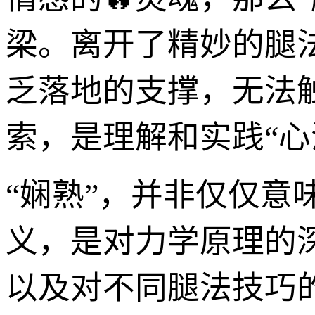
梁。离开了精妙的腿
乏落地的支撑，无法
索，是理解和实践“心
“娴熟”，并非仅仅意
义，是对力学原理的
以及对不同腿法技巧