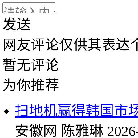
发送
网友评论仅供其表达
暂无评论
为你推荐
扫地机赢得韩国市
安徽网
陈雅琳
2026