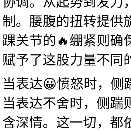
协调。从起势到发力
制。腰腹的扭转提供
踝关节的🔥绷紧则确
赋予了这股力量不同的
当表达😀愤怒时，
当表达不舍时，侧踹
含深情。这一切，都依