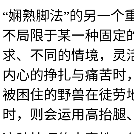
“娴熟脚法”的另一
不局限于某一种固定
求、不同的情境，灵
内心的挣扎与痛苦时
被困住的野兽在徒劳
时，则会运用高抬腿