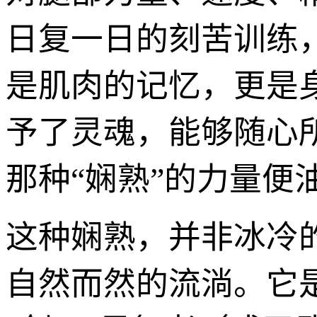
日复一日的刻苦训练
是肌肉的记忆，更是
予了灵魂，能够随心
那种“娴熟”的力量便
这种娴熟，并非冰冷
自然而然的流淌。它