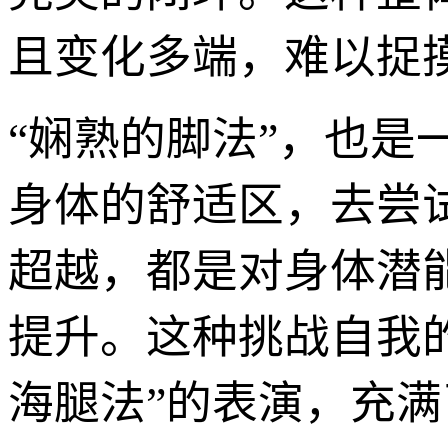
且变化多端，难以捉
“娴熟的脚法”，也
身体的舒适区，去尝
超越，都是对身体潜
提升。这种挑战自我
海腿法”的表演，充