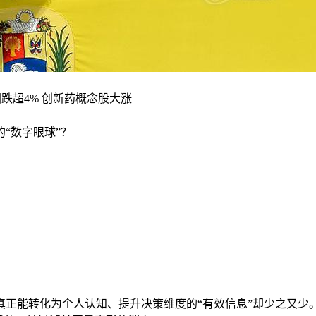
“数字眼球”？
真正能转化为个人认知、提升决策维度的“有效信息”却少之又