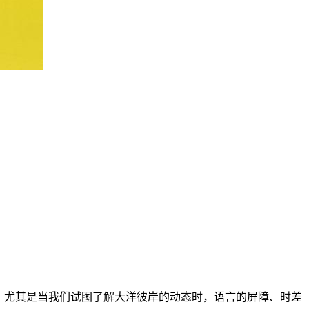
少。尤其是当我们试图了解大洋彼岸的动态时，语言的屏障、时差