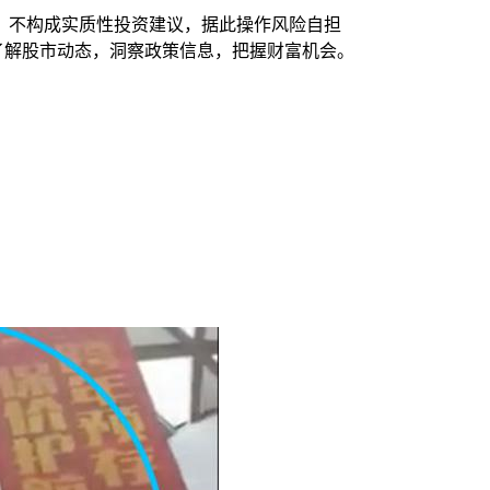
，不构成实质性投资建议，据此操作风险自担
时了解股市动态，洞察政策信息，把握财富机会。