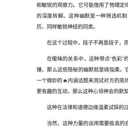
和敏锐的观察力。它可能借用了物理定
的深度拆解。这种幽默是一种筛选机制
历、同样敏锐神经的同类。
在这个过程中，段子不再是段子，
在暧昧的关系中，这种带点“色彩”
锤，那么这些隐秘的幽默就是绕指柔。
一个微妙的🔥内涵话题来测试对方的底
更有趣的互动，那么这种心领神会的默
这种在法律和道德边缘温柔试探的
当然，这种力量的运用需要极高的自