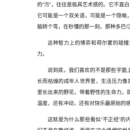
的“污”，往往是极具艺术感的。它不直
它可能是一个双关语，可能是一个隐喻
脑转个弯，在秒懂的那一刻，那种多巴
这种智力上的博弈和荷尔蒙的碰撞
力。
说到底，我们喜欢的不是那些字面
长而枯燥的成年人世界里，生活压力像是
里长出来的野花，带着野性的生命力，
温度，还有冲动，还有对快乐最原始的
这就是为什么那些看似“不正经”的