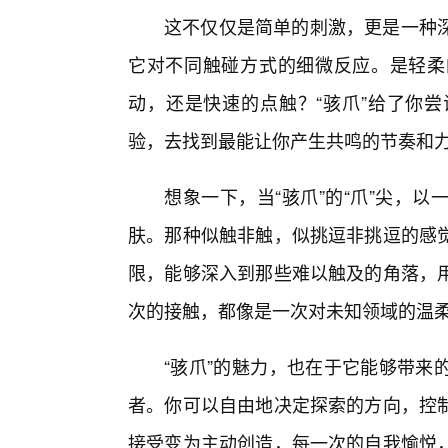
这不仅仅是简单的刺激，更是一种
它对不同触碰方式的细微反应。是轻柔
动，还是快速的点触？“骇爪”给了你
验，去找到最能让你产生共鸣的节奏和
想象一下，当“骇爪”的“爪”尖，
肤。那种似触非触，似挑逗非挑逗的感
限，能够深入到那些难以触及的角落，
次的接触，都像是一次对未知领域的温
“骇爪”的魅力，也在于它能够带来
者。你可以自由地决定探索的方向，控
接受变为主动创造，每一次的自我愉悦，