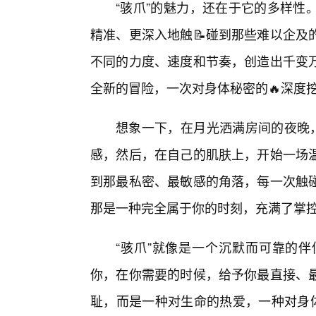
“骇爪”的魅力，还在于它的多样性
精准、更深入地触📝碰到那些难以企及
不同的力度、速度和节奏，创造出千变万
全新的冒险，一次对身体秘密的🔥深度
想象一下，在月光洒满房间的夜晚，
感，然后，在自己的肌肤上，开始一场
到那最私密、最敏感的角落，每一次触
那是一种完全属于你的时刻，充满了掌
“骇爪”就像是一个沉默而可靠的
你，在你需要的时候，给予你最直接、
耻，而是一种对生命的热爱，一种对身体