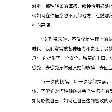
游走，那种轻柔的摩擦，那种恰到好处
得如何在你最意想不到的地方，点燃那
推向高潮。
“骇爪”带来的，不仅仅是生理上的
时代，我们常常被各种压力和责任所裹挟
爪”，它提供了一个安全、私密的出口，
感受，去感受身体最原始的脉搏，去回
每一次的抚摸，每一次🤔的探索
体，了解它对何种触📝碰会产生怎样的
如何取悦自己，如何让自己达到极致的