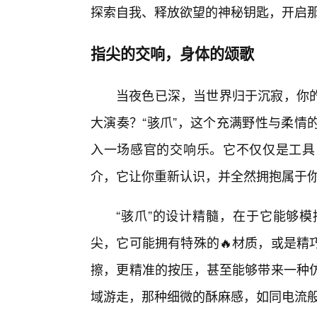
探索自我、释放欲望的神秘钥匙，开启
指尖的交响，身体的颂歌
当夜色已深，当世界归于沉寂，你
大演奏？“骇爪”，这个充满野性与柔情
入一场感官的交响乐。它不仅仅是工具
介，它让你重新认识，并全然拥抱属于
“骇爪”的设计精髓，在于它能够
尖，它可能拥有特殊的🔥材质，或是精
擦，更精准的按压，甚至能够带来一种
域游走，那种细微的酥麻感，如同电流