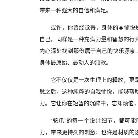
带来一种强大的自信和满足。
或许，你曾经觉得，身体的🔥愉悦
自己，同样是一种充满力量和智慧的行为
内心深处找到那份属于自己的快乐源泉。
身体最原始、最动人的颂歌。
它不仅仅是一次生理上的释放，更
惫之后，这种纯粹的自我愉悦，能够帮助
力。它让你在短暂的沉醉中，忘却烦恼
“骇爪”的每一个设计细节，都可
力，带来更持久的刺激；也许是材质的