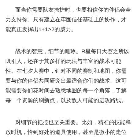
而当你需要队友掩护时，也要相信你的伴侣会全
力支持你。只有建立在牢固信任基础上的协作，才
能真正发挥出1+1>2的威力。
战术的智慧，细节的雕琢。R星每日大赛之所以
吸引人，还在于其多样的玩法与丰富的战术可能
性。在七夕大赛中，针对不同的赛制和地图，你需
要与你的伴侣共同研究出最适合你们的战术。这可
能需要你们花时间去熟悉地图的每一个角落，了解
每一个资源的刷新点，以及敌人可能的进攻路线。
对细节的把控也至关重要。比如，精准的技能释
放时机，恰到好处的道具使用，甚至是微小的走位