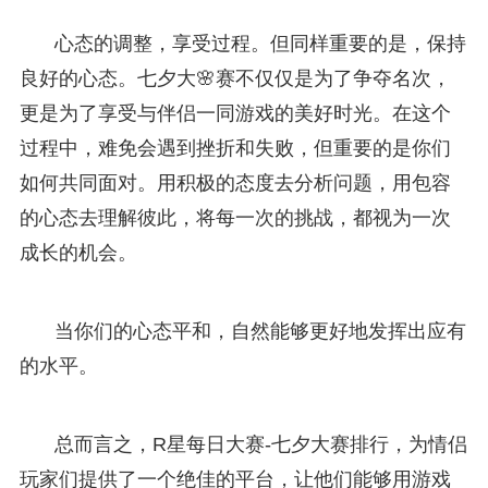
心态的调整，享受过程。但同样重要的是，保持
良好的心态。七夕大🌸赛不仅仅是为了争夺名次，
更是为了享受与伴侣一同游戏的美好时光。在这个
过程中，难免会遇到挫折和失败，但重要的是你们
如何共同面对。用积极的态度去分析问题，用包容
的心态去理解彼此，将每一次的挑战，都视为一次
成长的机会。
当你们的心态平和，自然能够更好地发挥出应有
的水平。
总而言之，R星每日大赛-七夕大赛排行，为情侣
玩家们提供了一个绝佳的平台，让他们能够用游戏