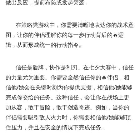
做出反应，提前布防或发起突袭。
在策略类游戏中，你需要清晰地表达你的战术意
图，让你的伴侣理解你的每一步行动背后的🔥逻
辑，从而形成统一的行动指令。
信任是盾牌，协作是利刃。在七夕大赛中，信任
的力量尤为重要。你需要全然信任你的🔥伴侣，相
信他/她会在关键时刻为你提供支援，相信他/她能够
完成你交给的任务。这种信任，会让你在战场上更
加从容，敢于冒险，敢于创造奇迹。例如，当你的
伴侣需要吸引敌人火力时，你需要相信他/她能够顶
住压力，并且在安全的情况下完成任务。