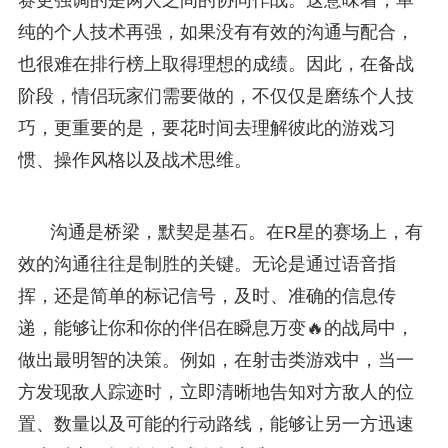
纯的个人技术再强，如果没有有效的沟通与配合，
也很难在排行榜上取得理想的成绩。因此，在备战
阶段，情侣玩家们需要做的，不仅仅是磨练个人技
巧，更重要的是，要花时间去理解彼此的游戏习
惯、操作风格以及战术思维。
沟通是桥梁，默契是基石。在R星的赛场上，有
效的沟通往往是制胜的关键。无论是通过语音指
挥，还是简单的标记信号，及时、准确的信息传
递，能够让你和你的伴侣在瞬息万变🔥的战局中，
做出最明智的决策。例如，在射击类游戏中，当一
方发现敌人踪迹时，立即清晰地告知对方敌人的位
置、数量以及可能的行动路线，能够让另一方迅速