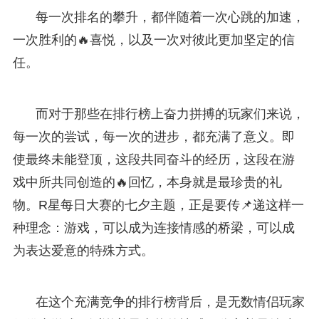
每一次排名的攀升，都伴随着一次心跳的加速，
一次胜利的🔥喜悦，以及一次对彼此更加坚定的信
任。
而对于那些在排行榜上奋力拼搏的玩家们来说，
每一次的尝试，每一次的进步，都充满了意义。即
使最终未能登顶，这段共同奋斗的经历，这段在游
戏中所共同创造的🔥回忆，本身就是最珍贵的礼
物。R星每日大赛的七夕主题，正是要传📌递这样一
种理念：游戏，可以成为连接情感的桥梁，可以成
为表达爱意的特殊方式。
在这个充满竞争的排行榜背后，是无数情侣玩家