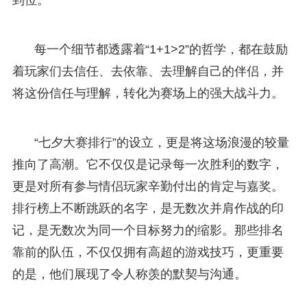
每一个细节都透露着“1+1>2”的哲学，都在鼓励
着玩家们去信任、去依靠、去理解自己的伴侣，并
将这份信任与理解，转化为赛场上的强大战斗力。
“七夕大赛排行”的设立，更是将这场浪漫的较量
推向了高潮。它不仅仅是记录每一次胜利的数字，
更是对所有参与情侣玩家辛勤付出的肯定与嘉奖。
排行榜上不断跳跃的名字，是无数次并肩作战的印
记，是无数次为同一个目标努力的缩影。那些排名
靠前的队伍，不仅仅拥有高超的游戏技巧，更重要
的是，他们展现了令人称羡的默契与沟通。