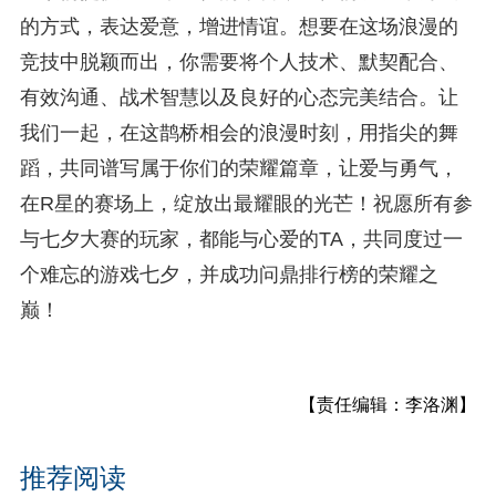
的方式，表达爱意，增进情谊。想要在这场浪漫的
竞技中脱颖而出，你需要将个人技术、默契配合、
有效沟通、战术智慧以及良好的心态完美结合。让
我们一起，在这鹊桥相会的浪漫时刻，用指尖的舞
蹈，共同谱写属于你们的荣耀篇章，让爱与勇气，
在R星的赛场上，绽放出最耀眼的光芒！祝愿所有参
与七夕大赛的玩家，都能与心爱的TA，共同度过一
个难忘的游戏七夕，并成功问鼎排行榜的荣耀之
巅！
【责任编辑：李洛渊】
推荐阅读