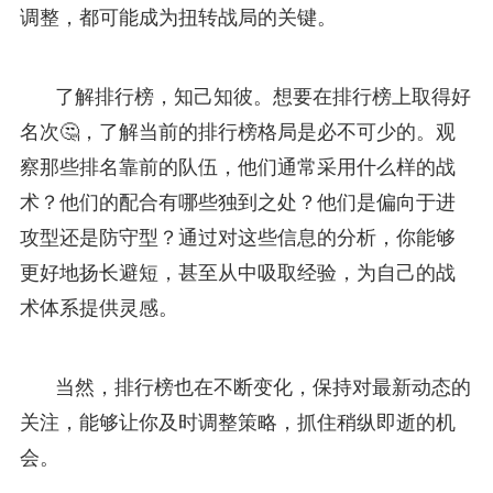
调整，都可能成为扭转战局的关键。
了解排行榜，知己知彼。想要在排行榜上取得好
名次🤔，了解当前的排行榜格局是必不可少的。观
察那些排名靠前的队伍，他们通常采用什么样的战
术？他们的配合有哪些独到之处？他们是偏向于进
攻型还是防守型？通过对这些信息的分析，你能够
更好地扬长避短，甚至从中吸取经验，为自己的战
术体系提供灵感。
当然，排行榜也在不断变化，保持对最新动态的
关注，能够让你及时调整策略，抓住稍纵即逝的机
会。