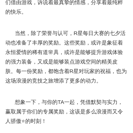
们借由游戏，诉说着最真挚的情感，分享着最纯粹
的快乐。
当然，除了荣誉与认可，R星每日大赛的七夕活
动也准备了丰厚的奖励。这些奖励，或许是象征着
永恒爱情的稀有道🌸具，或许是能够提升游戏体验
的强力装备，又或是能够装点游戏空间的精美皮
肤。每一份奖励，都饱含着R星对玩家的祝福，也为
这场浪漫的竞技之旅增添了更多的动力。
想象一下，与你的TA一起，凭借默契与实力，
赢取属于你们的专属奖励，这该是多么浪漫而又令
人骄傲⭐的时刻！